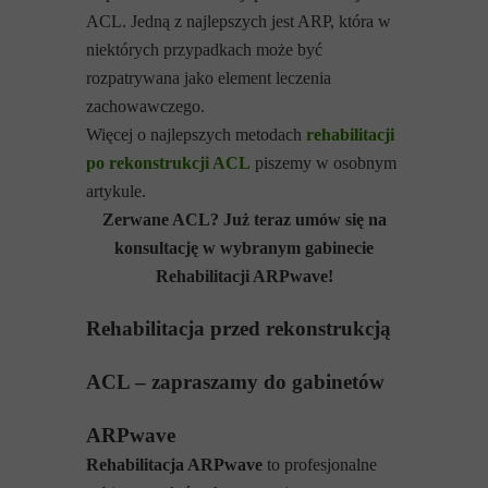
ACL. Jedną z najlepszych jest ARP, która w
niektórych przypadkach może być
rozpatrywana jako element leczenia
zachowawczego.
Więcej o najlepszych metodach
rehabilitacji
po rekonstrukcji ACL
piszemy w osobnym
artykule.
Zerwane ACL? Już teraz umów się na
konsultację w wybranym gabinecie
Rehabilitacji ARPwave!
Rehabilitacja przed rekonstrukcją
ACL – zapraszamy do gabinetów
ARPwave
Rehabilitacja ARPwave
to profesjonalne