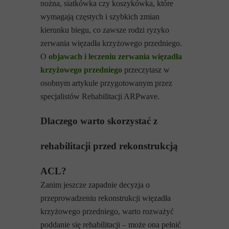
nożna, siatkówka czy koszykówka, które
wymagają częstych i szybkich zmian
kierunku biegu, co zawsze rodzi ryzyko
zerwania więzadła krzyżowego przedniego.
O
objawach i leczeniu zerwania więzadła
krzyżowego przedniego
przeczytasz w
osobnym artykule przygotowanym przez
specjalistów Rehabilitacji ARPwave.
Dlaczego warto skorzystać z
rehabilitacji przed rekonstrukcją
ACL?
Zanim jeszcze zapadnie decyzja o
przeprowadzeniu rekonstrukcji więzadła
krzyżowego przedniego, warto rozważyć
poddanie się rehabilitacji – może ona pełnić