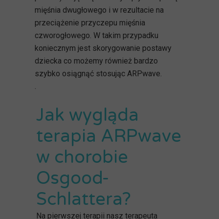
mięśnia dwugłowego i w rezultacie na
przeciążenie przyczepu mięśnia
czworogłowego. W takim przypadku
koniecznym jest skorygowanie postawy
dziecka co możemy również bardzo
szybko osiągnąć stosując ARPwave.
.
Jak wygląda
terapia ARPwave
w chorobie
Osgood-
Schlattera?
Na pierwszej terapii nasz terapeuta