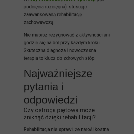
podcięcia rozcięgna), stosując
zaawansowaną rehabilitację
zachowawczą.
Nie musisz rezygnować z aktywności ani
godzić się na ból przy każdym kroku.
Skuteczna diagnoza i nowoczesna
terapia to klucz do zdrowych stóp.
Najważniejsze
pytania i
odpowiedzi
Czy ostroga piętowa może
zniknąć dzięki rehabilitacji?
Rehabilitacja nie sprawi, że narośl kostna