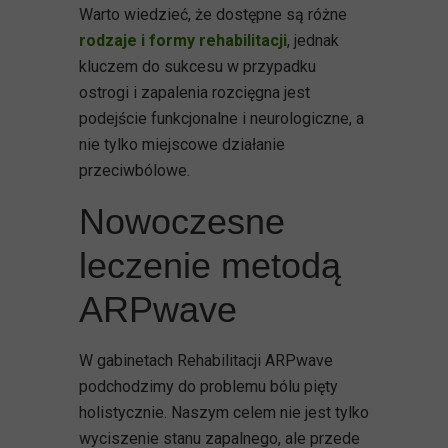
Warto wiedzieć, że dostępne są różne
rodzaje i formy rehabilitacji
, jednak
kluczem do sukcesu w przypadku
ostrogi i zapalenia rozcięgna jest
podejście funkcjonalne i neurologiczne, a
nie tylko miejscowe działanie
przeciwbólowe.
Nowoczesne
leczenie metodą
ARPwave
W gabinetach Rehabilitacji ARPwave
podchodzimy do problemu bólu pięty
holistycznie. Naszym celem nie jest tylko
wyciszenie stanu zapalnego, ale przede