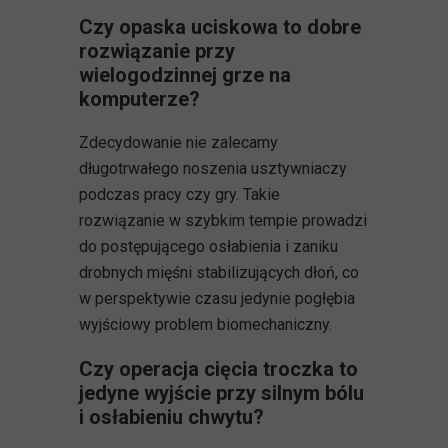
Czy opaska uciskowa to dobre
rozwiązanie przy
wielogodzinnej grze na
komputerze?
Zdecydowanie nie zalecamy
długotrwałego noszenia usztywniaczy
podczas pracy czy gry. Takie
rozwiązanie w szybkim tempie prowadzi
do postępującego osłabienia i zaniku
drobnych mięśni stabilizujących dłoń, co
w perspektywie czasu jedynie pogłębia
wyjściowy problem biomechaniczny.
Czy operacja cięcia troczka to
jedyne wyjście przy silnym bólu
i osłabieniu chwytu?