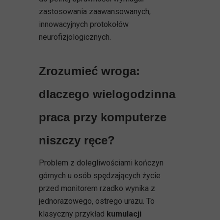
zastosowania zaawansowanych,
innowacyjnych protokołów
neurofizjologicznych.
Zrozumieć wroga:
dlaczego wielogodzinna
praca przy komputerze
niszczy ręce?
Problem z dolegliwościami kończyn
górnych u osób spędzających życie
przed monitorem rzadko wynika z
jednorazowego, ostrego urazu. To
klasyczny przykład
kumulacji