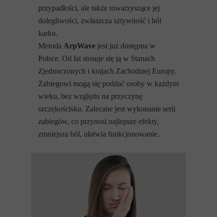
przypadłości, ale także towarzyszące jej
dolegliwości, zwłaszcza sztywność i ból
karku.
Metoda
ArpWave
jest już dostępna w
Polsce. Od lat stosuje się ją w Stanach
Zjednoczonych i krajach Zachodniej Europy.
Zabiegowi mogą się poddać osoby w każdym
wieku, bez względu na przyczynę
szczękościsku. Zalecane jest wykonanie serii
zabiegów, co przynosi najlepsze efekty,
zmniejsza ból, ułatwia funkcjonowanie.